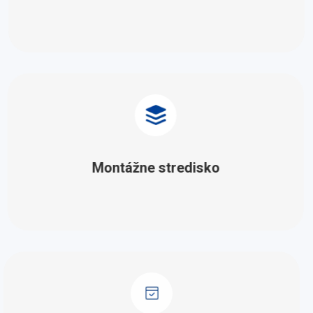
Montážne stredisko