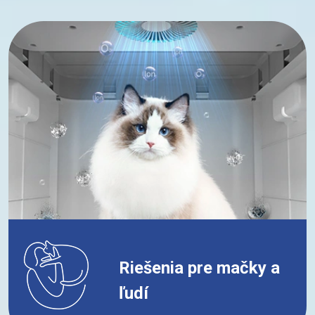
Riešenia pre mačky a
ľudí