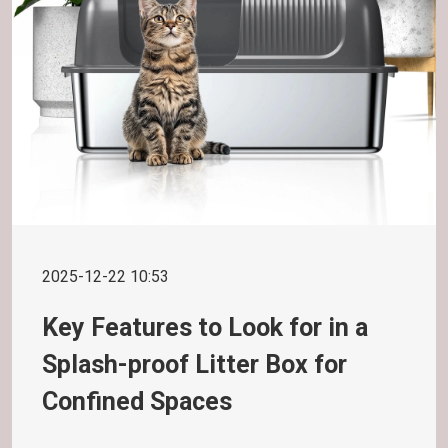
2025-12-22 10:53
Key Features to Look for in a
Splash-proof Litter Box for
Confined Spaces