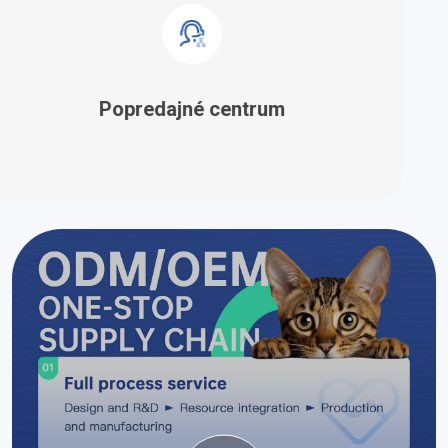
Popredajné centrum