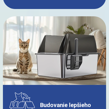
Budovanie lepšieho