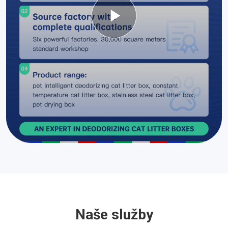
Naše služby