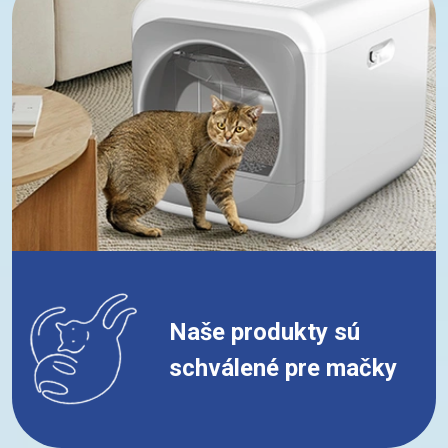
Naše produkty sú
schválené pre mačky