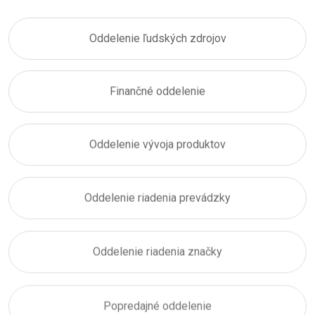
Oddelenie ľudských zdrojov
Finančné oddelenie
Oddelenie vývoja produktov
Oddelenie riadenia prevádzky
Oddelenie riadenia značky
Popredajné oddelenie