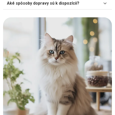
Aké spôsoby dopravy sú k dispozícii?