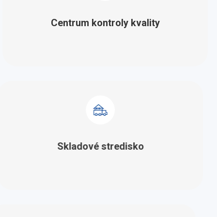
Centrum kontroly kvality
Skladové stredisko