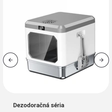
Dezodoračná séria