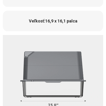
Veľkosť:
16,9 x 16,1 palca