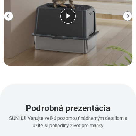
Podrobná prezentácia
SUNHUI Venujte veľkú pozornosť nádherným detailom a
užite si pohodlný život pre mačky