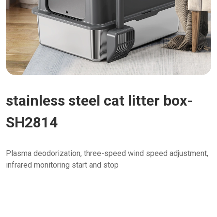
stainless steel cat litter box-
SH2814
Plasma deodorization, three-speed wind speed adjustment,
infrared monitoring start and stop