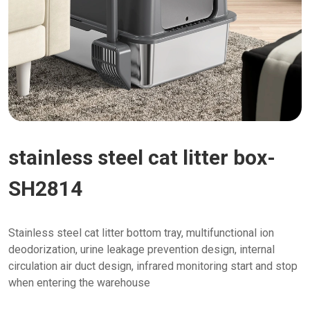
stainless steel cat litter box-
SH2814
Stainless steel cat litter bottom tray, multifunctional ion
deodorization, urine leakage prevention design, internal
circulation air duct design, infrared monitoring start and stop
when entering the warehouse